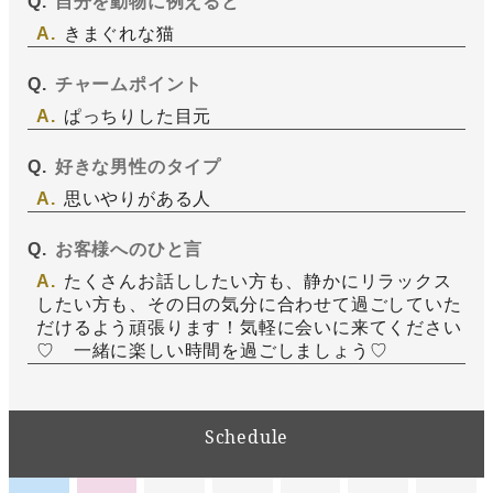
自分を動物に例えると
きまぐれな猫
チャームポイント
ぱっちりした目元
好きな男性のタイプ
思いやりがある人
お客様へのひと言
たくさんお話ししたい方も、静かにリラックス
したい方も、その日の気分に合わせて過ごしていた
だけるよう頑張ります！気軽に会いに来てください
♡ 一緒に楽しい時間を過ごしましょう♡
Schedule