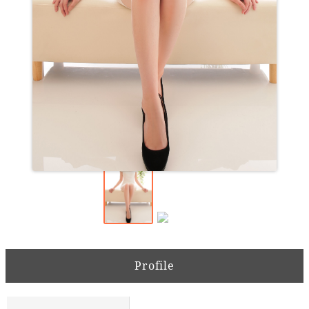
Profile